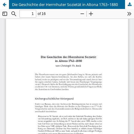
Die Geschichte der Herrnhuter Sozietät in Altona 1763–1880