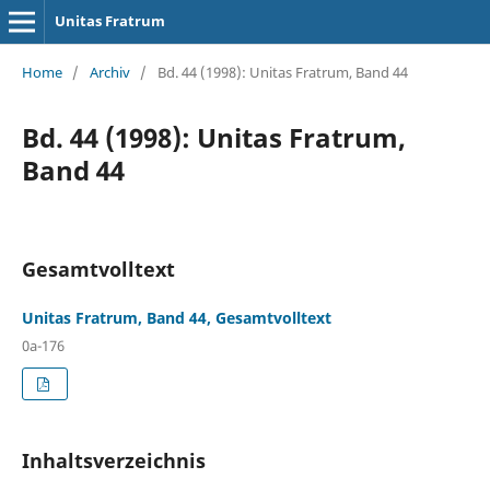
Unitas Fratrum
Home
/
Archiv
/
Bd. 44 (1998): Unitas Fratrum, Band 44
Bd. 44 (1998): Unitas Fratrum,
Band 44
Gesamtvolltext
Unitas Fratrum, Band 44, Gesamtvolltext
0a-176
Inhaltsverzeichnis