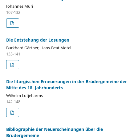
Johannes Müri
107-132
Die Entstehung der Losungen
Burkhard Gärtner, Hans-Beat Motel
133-141
Die liturgischen Erneuerungen in der Brüdergemeine der
Mitte des 18. Jahrhunderts
Wilhelm Lutjeharms
142-148
Bibliographie der Neuerscheinungen über die
Brüdergemeine