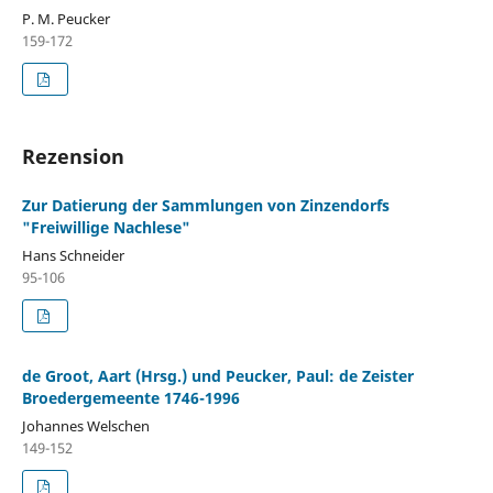
P. M. Peucker
159-172
Rezension
Zur Datierung der Sammlungen von Zinzendorfs
"Freiwillige Nachlese"
Hans Schneider
95-106
de Groot, Aart (Hrsg.) und Peucker, Paul: de Zeister
Broedergemeente 1746-1996
Johannes Welschen
149-152