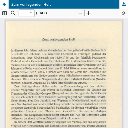
Zum vorliegenden Heft