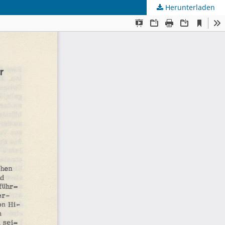
Herunterladen