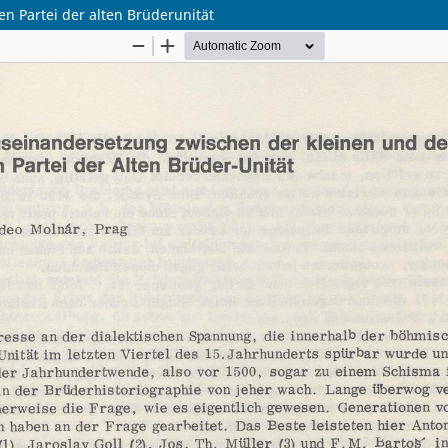
n Partei der alten Brüderunität