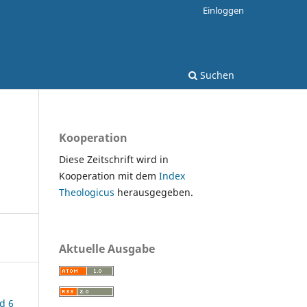
Einloggen
Suchen
Kooperation
Diese Zeitschrift wird in
Kooperation mit dem
Index
Theologicus
herausgegeben.
Aktuelle Ausgabe
d 6