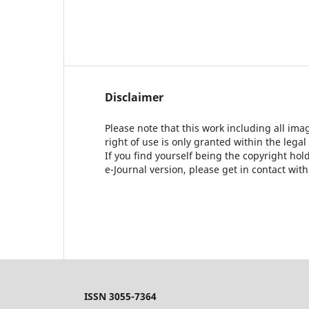
Disclaimer
Please note that this work including all ima
right of use is only granted within the legal
If you find yourself being the copyright ho
e-Journal version, please get in contact wit
ISSN 3055-7364