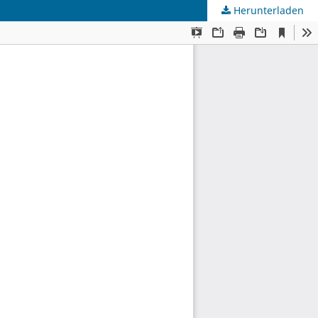
Herunterladen